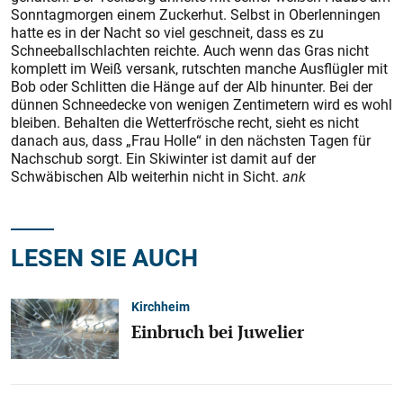
Sonntagmorgen einem Zuckerhut. Selbst in Oberlenningen
hatte es in der Nacht so viel geschneit, dass es zu
Schneeballschlachten reichte. Auch wenn das Gras nicht
komplett im Weiß versank, rutschten manche Ausflügler mit
Bob oder Schlitten die Hänge auf der Alb hinunter. Bei der
dünnen Schneedecke von wenigen Zentimetern wird es wohl
bleiben. Behalten die Wetterfrösche recht, sieht es nicht
danach aus, dass „Frau Holle“ in den nächsten Tagen für
Nachschub sorgt. Ein Skiwinter ist damit auf der
Schwäbischen Alb weiterhin nicht in Sicht.
ank
LESEN SIE AUCH
Kirchheim
Einbruch bei Juwelier