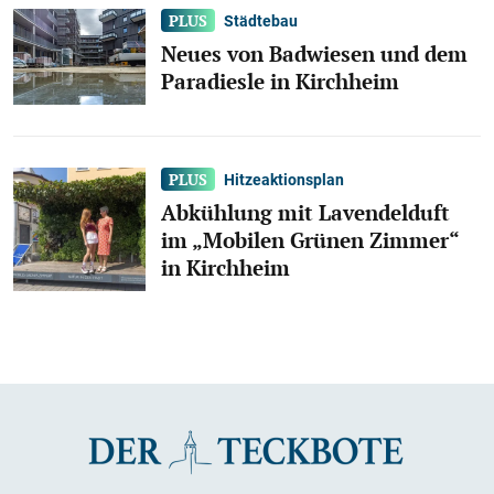
Städtebau
Neues von Badwiesen und dem
Paradiesle in Kirchheim
Hitzeaktionsplan
Abkühlung mit Lavendelduft
im „Mobilen Grünen Zimmer“
in Kirchheim