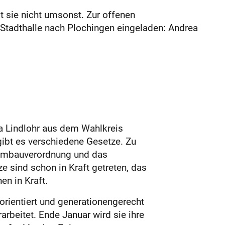
t sie nicht umsonst. Zur offenen
 Stadthalle nach Plochingen eingeladen: Andrea
ea Lindlohr aus dem Wahlkreis
ibt es verschiedene Gesetze. Zu
Heimbauverordnung und das
e sind schon in Kraft getreten, das
en in Kraft.
rientiert und generationengerecht
arbeitet. Ende Januar wird sie ihre