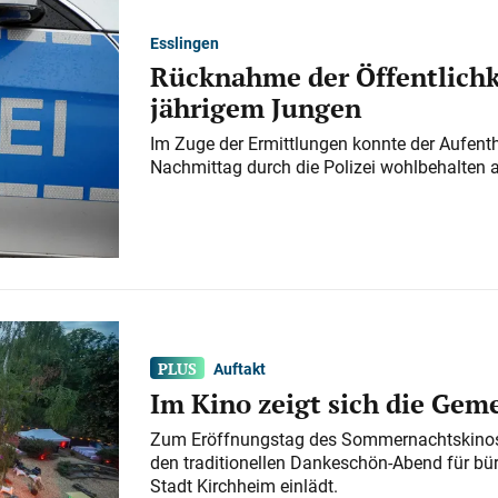
Esslingen
Rücknahme der Öffentlichk
jährigem Jungen
Im Zuge der Ermittlungen konnte der Aufenth
Nachmittag durch die Polizei wohlbehalten 
Auftakt
Im Kino zeigt sich die Gem
Zum Eröffnungstag des Sommernachtskinos 
den traditionellen Dankeschön-Abend für bü
Stadt Kirchheim einlädt.