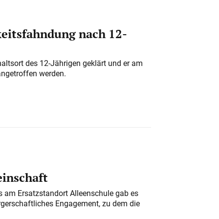
eitsfahndung nach 12-
altsort des 12-Jährigen geklärt und er am
angetroffen werden.
einschaft
am Ersatzstandort Alleenschule gab es
rgerschaftliches Engagement, zu dem die