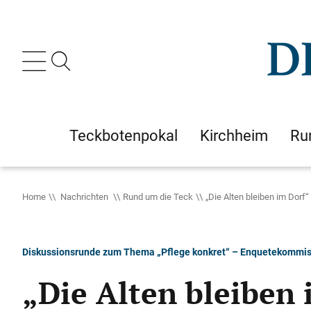
Teckbotenpokal
Kirchheim
Ru
Home
Nachrichten
Rund um die Teck
„Die Alten bleiben im Dorf“
Diskussionsrunde zum Thema „Pflege konkret“ – Enquetekommis
„Die Alten bleiben 