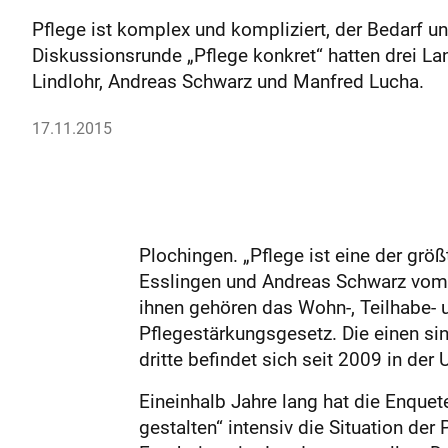
Pflege ist komplex und kompliziert, der Bedarf u
Diskussionsrunde „Pflege konkret“ hatten drei L
Lindlohr, Andreas Schwarz und Manfred Lucha.
17.11.2015
Plochingen. „Pflege ist eine der grö
Esslingen und Andreas Schwarz vom 
ihnen gehören das Wohn-, Teilhabe- 
Pflegestärkungsgesetz. Die einen sin
dritte befindet sich seit 2009 in der
Eineinhalb Jahre lang hat die Enque
gestalten“ intensiv die Situation der