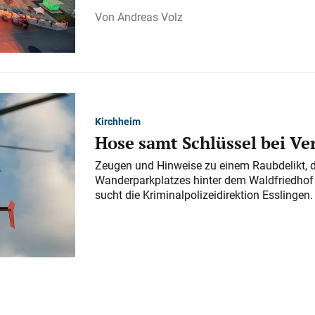
Andreas Volz
Kirchheim
Hose samt Schlüssel bei V
Zeugen und Hinweise zu einem Raubdelikt, 
Wanderparkplatzes hinter dem Waldfriedhof a
sucht die Kriminalpolizeidirektion Esslingen.