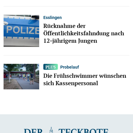
Esslingen
Rücknahme der
Öffentlichkeitsfahndung nach
12-jährigem Jungen
Probelauf
Die Frühschwimmer wünschen
sich Kassenpersonal