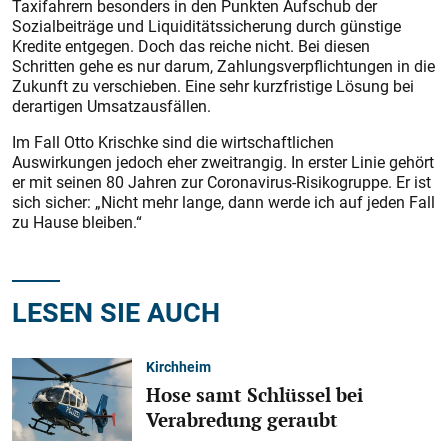
Taxifahrern besonders in den Punkten Aufschub der
Sozialbeiträge und Liquiditätssicherung durch günstige
Kredite entgegen. Doch das reiche nicht. Bei diesen
Schritten gehe es nur darum, Zahlungsverpflichtungen in die
Zukunft zu verschieben. Eine sehr kurzfristige Lösung bei
derartigen Umsatzausfällen.
Im Fall Otto Krischke sind die wirtschaftlichen
Auswirkungen jedoch eher zweitrangig. In erster Linie gehört
er mit seinen 80 Jahren zur Coronavirus-Risikogruppe. Er ist
sich sicher: „Nicht mehr lange, dann werde ich auf jeden Fall
zu Hause bleiben.“
LESEN SIE AUCH
Kirchheim
Hose samt Schlüssel bei
Verabredung geraubt