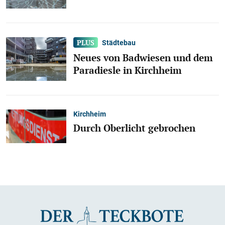
Städtebau
Neues von Badwiesen und dem
Paradiesle in Kirchheim
Kirchheim
Durch Oberlicht gebrochen