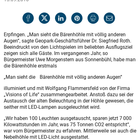
Erpfingen. „Man sieht die Bärenhöhle mit völlig anderen
Augen“, sagte Geopark-Geschäftsführer Dr. Siegfried Roth.
Beeindruckt von den Lichtspielen im beliebten Ausflugsziel
zeigen sich alle Gäste. Im vergangenen Jahr, so
Bürgermeister Uwe Morgenstern aus Sonnenbühl, habe man
die Bärenhöhle erstmals
„Man sieht die Bärenhöhle mit völlig anderen Augen“
illuminiert und mit Wolfgang Flammersfeld von der Firma
„Visions of Life“ zusammengearbeitet. Anstoß dazu sei der
Austausch der alten Beleuchtung in der Höhle gewesen, die
seither mit LED-Lampen ausgeleuchtet wird.
„Wir haben 100 Leuchten ausgetauscht, sparen jetzt 7 000
Kilowattstunden im Jahr, was 75 Tonnen CO2 entspricht“,
war vom Bürgermeister zu erfahren. Mittlerweile sei auch die
Nebelhöhle mit LED-Licht ausgestattet.