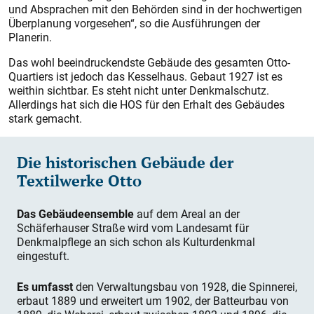
und Absprachen mit den Behörden sind in der hochwertigen
Überplanung vorgesehen“, so die Ausführungen der
Planerin.
Das wohl beeindruckendste Gebäude des gesamten Otto-
Quartiers ist jedoch das Kesselhaus. Gebaut 1927 ist es
weithin sichtbar. Es steht nicht unter Denkmalschutz.
Allerdings hat sich die HOS für den Erhalt des Gebäudes
stark gemacht.
Die historischen Gebäude der
Textilwerke Otto
Das Gebäudeensemble
auf dem Areal an der
Schäferhauser Straße wird vom Landesamt für
Denkmalpflege an sich schon als Kulturdenkmal
eingestuft.
Es umfasst
den Verwaltungsbau von 1928, die Spinnerei,
erbaut 1889 und erweitert um 1902, der ­Batteurbau von