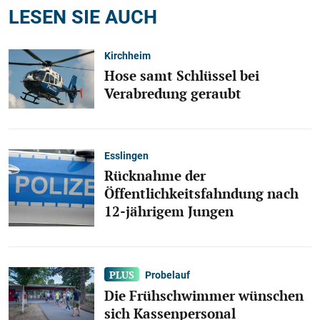
LESEN SIE AUCH
Kirchheim
Hose samt Schlüssel bei
Verabredung geraubt
Esslingen
Rücknahme der
Öffentlichkeitsfahndung nach
12-jährigem Jungen
Probelauf
Die Frühschwimmer wünschen
sich Kassenpersonal