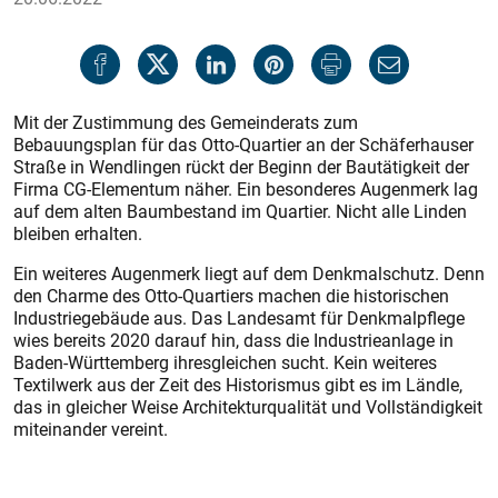
Mit der Zustimmung des Gemeinderats zum
Bebauungsplan für das Otto-Quartier an der Schäferhauser
Straße in Wendlingen rückt der Beginn der Bautätigkeit der
Firma CG-Elementum näher. Ein besonderes Augenmerk lag
auf dem alten Baumbestand im Quartier. Nicht alle Linden
bleiben erhalten.
Ein weiteres Augenmerk liegt auf dem Denkmalschutz. Denn
den Charme des Otto-Quartiers machen die historischen
Industriegebäude aus. Das Landesamt für Denkmalpflege
wies bereits 2020 darauf hin, dass die Industrieanlage in
Baden-Württemberg ihresgleichen sucht. Kein weiteres
Textilwerk aus der Zeit des Historismus gibt es im Ländle,
das in gleicher Weise Architekturqualität und Vollständigkeit
miteinander vereint.