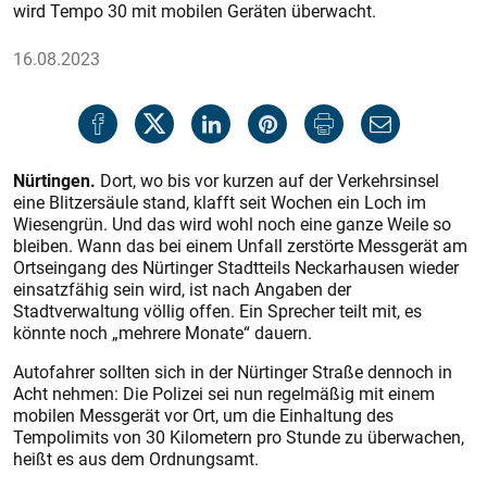
wird Tempo 30 mit mobilen Geräten überwacht.
16.08.2023
Nürtingen.
Dort, wo bis vor kurzen auf der Verkehrsinsel
eine Blitzersäule stand, klafft seit Wochen ein Loch im
Wiesengrün. Und das wird wohl noch eine ganze Weile so
bleiben. Wann das bei einem Unfall zerstörte Messgerät am
Ortseingang des Nürtinger Stadtteils Neckarhausen wieder
einsatzfähig sein wird, ist nach Angaben der
Stadtverwaltung völlig offen. Ein Sprecher teilt mit, es
könnte noch „mehrere Monate“ dauern.
Autofahrer sollten sich in der Nürtinger Straße dennoch in
Acht nehmen: Die Polizei sei nun regelmäßig mit einem
mobilen Messgerät vor Ort, um die Einhaltung des
Tempolimits von 30 Kilometern pro Stunde zu überwachen,
heißt es aus dem Ordnungsamt.