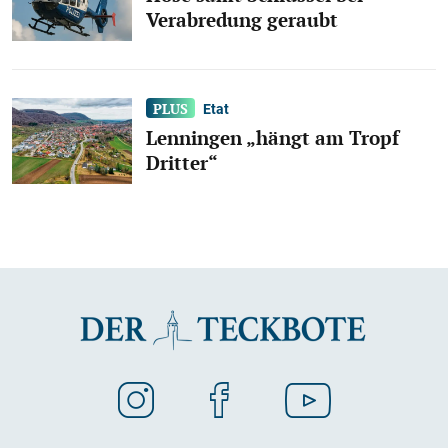
Verabredung geraubt
Etat
Lenningen „hängt am Tropf
Dritter“