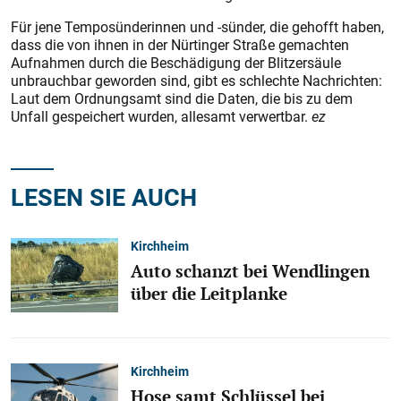
Für jene Temposünderinnen und -sünder, die gehofft haben,
dass die von ihnen in der Nürtinger Straße gemachten
Aufnahmen durch die Beschädigung der Blitzersäule
unbrauchbar geworden sind, gibt es schlechte Nachrichten:
Laut dem Ordnungsamt sind die Daten, die bis zu dem
Unfall gespeichert wurden, allesamt verwertbar.
ez
LESEN SIE AUCH
Kirchheim
Auto schanzt bei Wendlingen
über die Leitplanke
Kirchheim
Hose samt Schlüssel bei