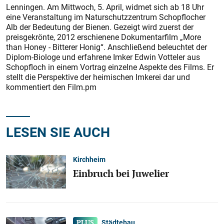
Lenningen. Am Mittwoch, 5. April, widmet sich ab 18 Uhr
eine Veranstaltung im Naturschutzzentrum Schopflocher
Alb der Bedeutung der Bienen. Gezeigt wird zuerst der
preisgekrönte, 2012 erschienene Dokumentarfilm „More
than Honey - Bitterer Honig“. Anschließend beleuchtet der
Diplom-Biologe und erfahrene Imker Edwin Votteler aus
Schopfloch in einem Vortrag einzelne Aspekte des Films. Er
stellt die Perspektive der heimischen Imkerei dar und
kommentiert den Film.pm
LESEN SIE AUCH
Kirchheim
Einbruch bei Juwelier
Städtebau