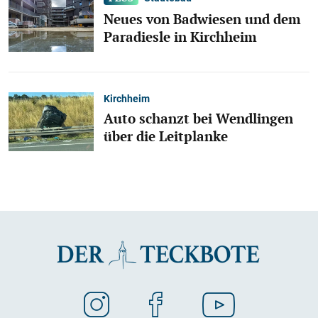
Neues von Badwiesen und dem
Paradiesle in Kirchheim
Kirchheim
Auto schanzt bei Wendlingen
über die Leitplanke