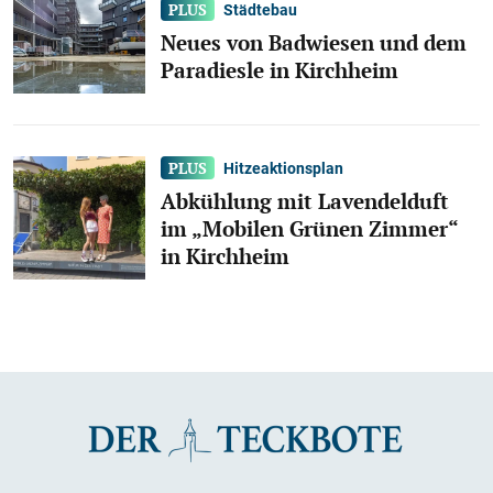
Städtebau
Neues von Badwiesen und dem
Paradiesle in Kirchheim
Hitzeaktionsplan
Abkühlung mit Lavendelduft
im „Mobilen Grünen Zimmer“
in Kirchheim