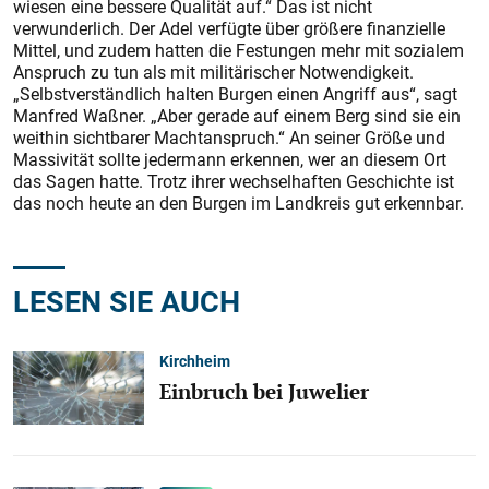
wiesen eine bessere Qualität auf.“ Das ist nicht
verwunderlich. Der Adel verfügte über größere finanzielle
Mittel, und zudem hatten die Festungen mehr mit sozialem
Anspruch zu tun als mit militärischer Notwendigkeit.
„Selbstverständlich halten Burgen einen Angriff aus“, sagt
Manfred Waßner. „Aber gerade auf einem Berg sind sie ein
weithin sichtbarer Machtanspruch.“ An seiner Größe und
Massivität sollte jedermann erkennen, wer an diesem Ort
das Sagen hatte. Trotz ihrer wechselhaften Geschichte ist
das noch heute an den Burgen im Landkreis gut erkennbar.
LESEN SIE AUCH
Kirchheim
Einbruch bei Juwelier