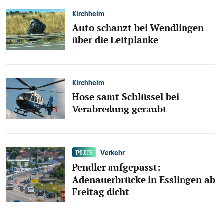
Kirchheim
Auto schanzt bei Wendlingen
über die Leitplanke
Kirchheim
Hose samt Schlüssel bei
Verabredung geraubt
Verkehr
Pendler aufgepasst:
Adenauerbrücke in Esslingen ab
Freitag dicht