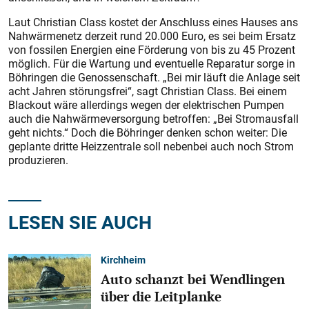
Laut Christian Class kostet der Anschluss eines Hauses ans
Nahwärmenetz derzeit rund 20.000 Euro, es sei beim Ersatz
von fossilen Energien eine Förderung von bis zu 45 Prozent
möglich. Für die Wartung und eventuelle Reparatur sorge in
Böhringen die Genossenschaft. „Bei mir läuft die Anlage seit
acht Jahren störungsfrei“, sagt Christian Class. Bei einem
Blackout wäre allerdings wegen der elektrischen Pumpen
auch die Nahwärmeversorgung betroffen: „Bei Stromausfall
geht nichts.“ Doch die Böhringer denken schon weiter: Die
geplante dritte Heizzentrale soll nebenbei auch noch Strom
produzieren.
LESEN SIE AUCH
Kirchheim
Auto schanzt bei Wendlingen
über die Leitplanke