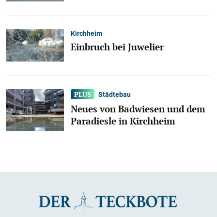
Kirchheim
Einbruch bei Juwelier
Städtebau
Neues von Badwiesen und dem
Paradiesle in Kirchheim