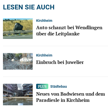
LESEN SIE AUCH
Kirchheim
Auto schanzt bei Wendlingen
über die Leitplanke
Kirchheim
Einbruch bei Juwelier
Städtebau
Neues von Badwiesen und dem
Paradiesle in Kirchheim