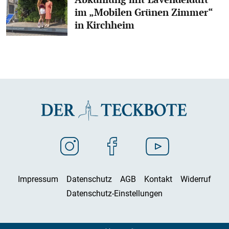
im „Mobilen Grünen Zimmer“
in Kirchheim
Impressum
Datenschutz
AGB
Kontakt
Widerruf
Datenschutz-Einstellungen