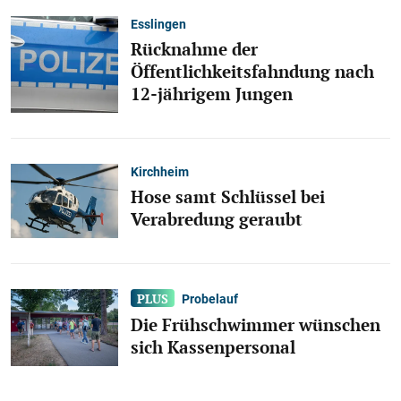
Esslingen
Rücknahme der
Öffentlichkeitsfahndung nach
12-jährigem Jungen
Kirchheim
Hose samt Schlüssel bei
Verabredung geraubt
Probelauf
Die Frühschwimmer wünschen
sich Kassenpersonal