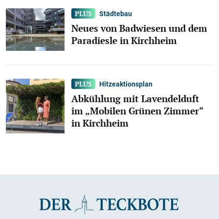
Städtebau
Neues von Badwiesen und dem
Paradiesle in Kirchheim
Hitzeaktionsplan
Abkühlung mit Lavendelduft
im „Mobilen Grünen Zimmer“
in Kirchheim