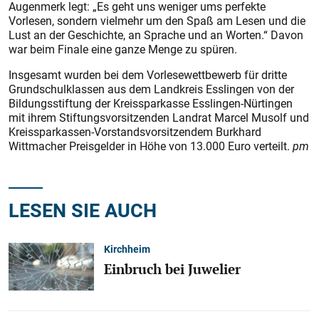
Augenmerk legt: „Es geht uns weniger ums perfekte
Vorlesen, sondern vielmehr um den Spaß am Lesen und die
Lust an der Geschichte, an Sprache und an Worten.“ Davon
war beim Finale eine ganze Menge zu spüren.
Insgesamt wurden bei dem Vorlesewettbewerb für dritte
Grundschulklassen aus dem Landkreis Esslingen von der
Bildungsstiftung der Kreissparkasse Esslingen-Nürtingen
mit ihrem Stiftungsvorsitzenden Landrat Marcel Musolf und
Kreissparkassen-Vorstandsvorsitzendem Burkhard
Wittmacher Preisgelder in Höhe von 13.000 Euro verteilt.
pm
LESEN SIE AUCH
Kirchheim
Einbruch bei Juwelier