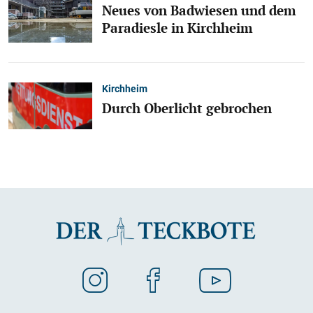
Neues von Badwiesen und dem
Paradiesle in Kirchheim
Kirchheim
Durch Oberlicht gebrochen