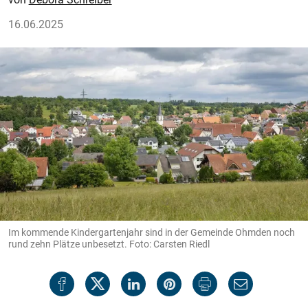
16.06.2025
Im kommende Kindergartenjahr sind in der Gemeinde Ohmden noch
rund zehn Plätze unbesetzt. Foto: Carsten Riedl