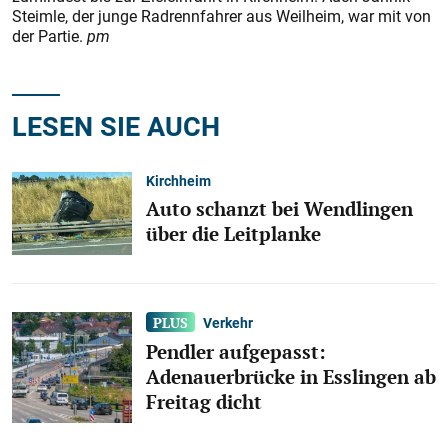
Steimle, der junge Radrennfahrer aus Weilheim, war mit von
der Partie.
pm
LESEN SIE AUCH
Kirchheim
Auto schanzt bei Wendlingen
über die Leitplanke
Verkehr
Pendler aufgepasst:
Adenauerbrücke in Esslingen ab
Freitag dicht