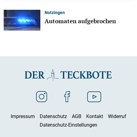
Notzingen
Automaten aufgebrochen
Impressum
Datenschutz
AGB
Kontakt
Widerruf
Datenschutz-Einstellungen