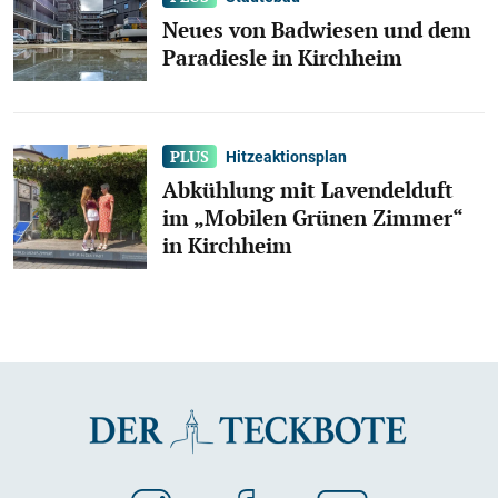
Neues von Badwiesen und dem
Paradiesle in Kirchheim
Hitzeaktionsplan
Abkühlung mit Lavendelduft
im „Mobilen Grünen Zimmer“
in Kirchheim