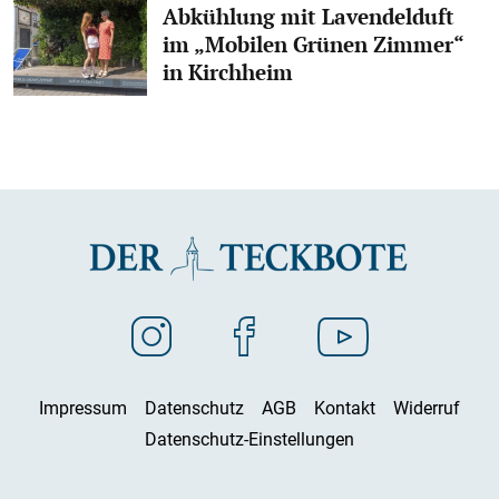
Abkühlung mit Lavendelduft
im „Mobilen Grünen Zimmer“
in Kirchheim
Impressum
Datenschutz
AGB
Kontakt
Widerruf
Datenschutz-Einstellungen