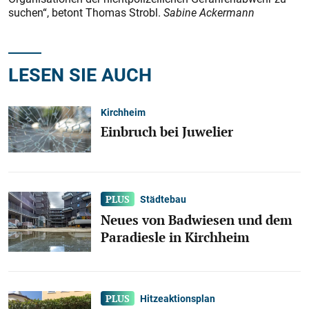
suchen“, betont Thomas Strobl.
Sabine Ackermann
LESEN SIE AUCH
Kirchheim
Einbruch bei Juwelier
Städtebau
Neues von Badwiesen und dem
Paradiesle in Kirchheim
Hitzeaktionsplan