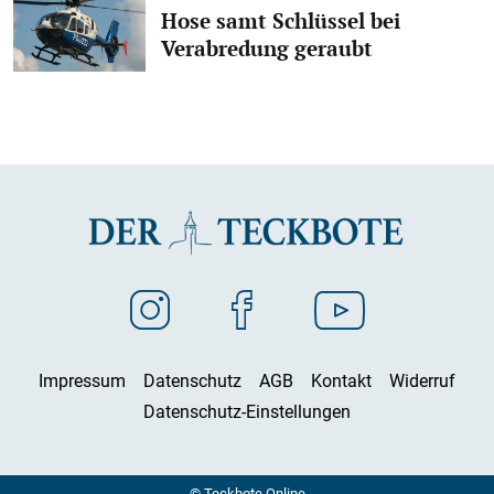
Hose samt Schlüssel bei
Verabredung geraubt
Impressum
Datenschutz
AGB
Kontakt
Widerruf
Datenschutz-Einstellungen
© Teckbote Online