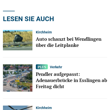
LESEN SIE AUCH
Kirchheim
Auto schanzt bei Wendlingen
über die Leitplanke
Verkehr
Pendler aufgepasst:
Adenauerbrücke in Esslingen ab
Freitag dicht
Kirchheim