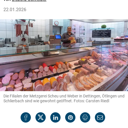
22.01.2026
Die Filialen der Metzgerei Scheu und Weber in Dettingen, Ötlingen und
Schlierbach sind wie gewohnt geöffnet. Fotos: Carsten Riedl