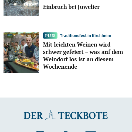
Einbruch bei Juwelier
Traditionsfest in Kirchheim
Mit leichten Weinen wird
schwer gefeiert – was auf dem
Weindorf los ist an diesem
Wochenende