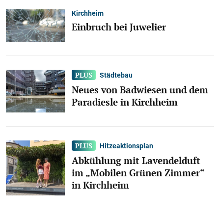
Kirchheim
Einbruch bei Juwelier
Städtebau
Neues von Badwiesen und dem
Paradiesle in Kirchheim
Hitzeaktionsplan
Abkühlung mit Lavendelduft
im „Mobilen Grünen Zimmer“
in Kirchheim