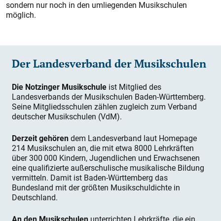
sondern nur noch in den umliegenden Musikschulen
möglich.
Der Landesverband der Musikschulen
Die Notzinger Musikschule
ist Mitglied des
Landesverbands der Musikschulen Baden-Württemberg.
Seine Mitgliedsschulen zählen zugleich zum Verband
deutscher Musikschulen (VdM).
Derzeit gehören
dem Landesverband laut Homepage
214 Musikschulen an, die mit etwa 8000 Lehrkräften
über 300 000 Kindern, Jugendlichen und Erwachsenen
eine qualifizierte außerschulische musikalische Bildung
vermitteln. Damit ist Baden-Württemberg das
Bundesland mit der größten Musikschuldichte in
Deutschland.
An den Musikschulen
unterrichten Lehrkräfte, die ein