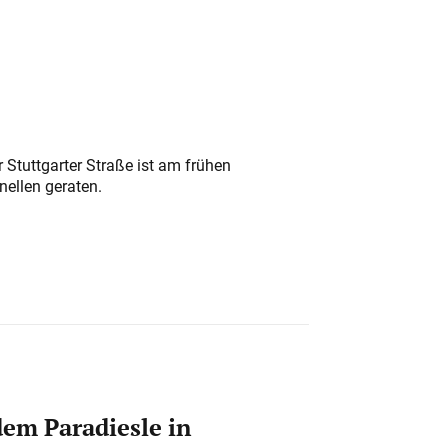
 Stuttgarter Straße ist am frühen
nellen geraten.
em Paradiesle in