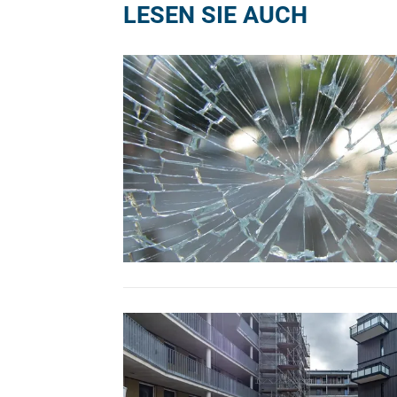
LESEN SIE AUCH