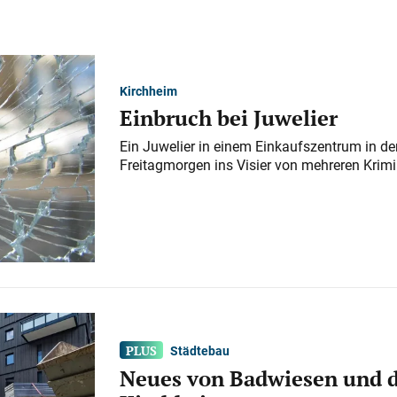
Kirchheim
Einbruch bei Juwelier
Ein Juwelier in einem Einkaufszentrum in der
Freitagmorgen ins Visier von mehreren Krimi
Städtebau
Neues von Badwiesen und d