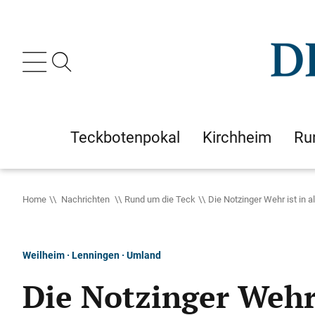
Teckbotenpokal
Kirchheim
Ru
Home
Nachrichten
Rund um die Teck
Die Notzinger Wehr ist in a
Weilheim · Lenningen · Umland
Die Notzinger Wehr 