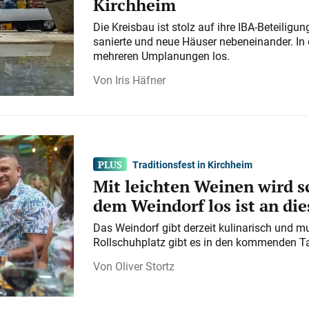
Kirchheim
Die Kreisbau ist stolz auf ihre IBA-Beteilig
sanierte und neue Häuser nebeneinander. In 
mehreren Umplanungen los.
Iris Häfner
Traditionsfest in Kirchheim
Mit leichten Weinen wird s
dem Weindorf los ist an d
Das Weindorf gibt derzeit kulinarisch und m
Rollschuhplatz gibt es in den kommenden Ta
Oliver Stortz