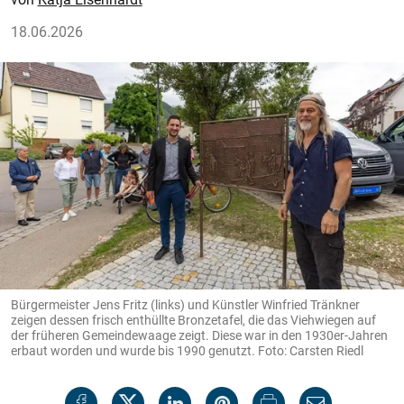
18.06.2026
Bürgermeister Jens Fritz (links) und Künstler Winfried Tränkner
zeigen dessen frisch enthüllte Bronzetafel, die das Viehwiegen auf
der früheren Gemeindewaage zeigt. Diese war in den 1930er-Jahren
erbaut worden und wurde bis 1990 genutzt. Foto: Carsten Riedl