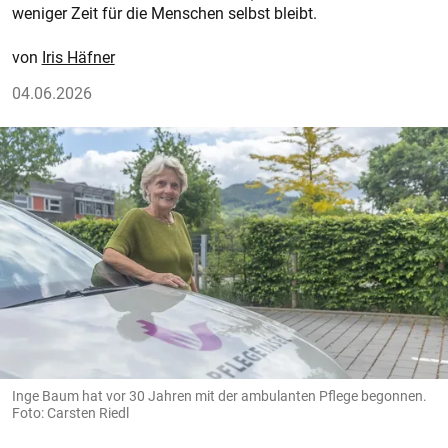
weniger Zeit für die Menschen selbst bleibt.
Iris Häfner
04.06.2026
Inge Baum hat vor 30 Jahren mit der ambulanten Pflege begonnen.
Foto: Carsten Riedl