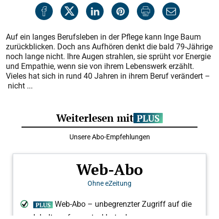
Auf ein langes Berufsleben in der Pflege kann Inge Baum
zurückblicken. Doch ans Aufhören denkt die bald 79-Jährige
noch lange nicht. Ihre Augen strahlen, sie sprüht vor Energie
und Empathie, wenn sie von ihrem Lebenswerk erzählt.
Vieles hat sich in rund 40 Jahren in ihrem Beruf verändert –
nicht ...