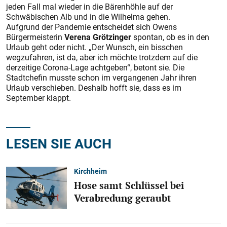
jeden Fall mal wieder in die Bärenhöhle auf der
Schwäbischen Alb und in die Wilhelma gehen.
Aufgrund der Pandemie entscheidet sich Owens
Bürgermeisterin
Verena Grötzinger
spontan, ob es in den
Urlaub geht oder nicht. „Der Wunsch, ein bisschen
wegzufahren, ist da, aber ich möchte trotzdem auf die
derzeitige Corona-Lage achtgeben“, betont sie. Die
Stadtchefin musste schon im vergangenen Jahr ihren
Urlaub verschieben. Deshalb hofft sie, dass es im
September klappt.
LESEN SIE AUCH
Kirchheim
Hose samt Schlüssel bei
Verabredung geraubt