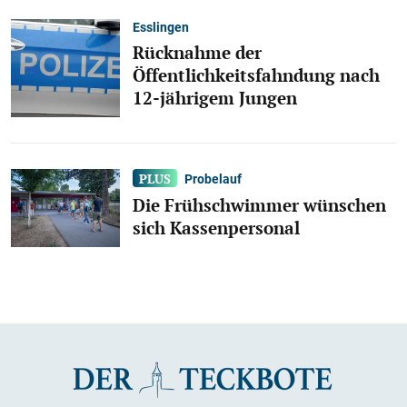
Esslingen
Rücknahme der
Öffentlichkeitsfahndung nach
12-jährigem Jungen
Probelauf
Die Frühschwimmer wünschen
sich Kassenpersonal