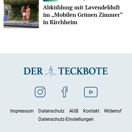
Abkühlung mit Lavendelduft
im „Mobilen Grünen Zimmer“
in Kirchheim
Impressum
Datenschutz
AGB
Kontakt
Widerruf
Datenschutz-Einstellungen