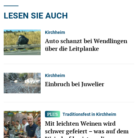
LESEN SIE AUCH
Kirchheim
Auto schanzt bei Wendlingen
über die Leitplanke
Kirchheim
Einbruch bei Juwelier
Traditionsfest in Kirchheim
Mit leichten Weinen wird
schwer gefeiert – was auf dem