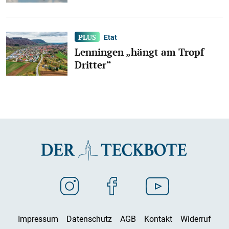
Etat
Lenningen „hängt am Tropf
Dritter“
Impressum
Datenschutz
AGB
Kontakt
Widerruf