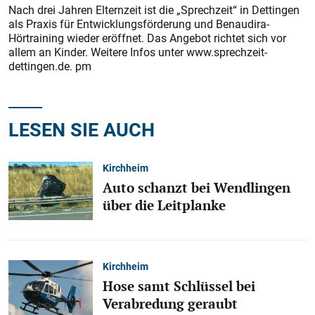
Nach drei Jahren Elternzeit ist die „Sprechzeit“ in Dettingen
als Praxis für Entwicklungsförderung und Benaudira-
Hörtraining wieder eröffnet. Das Angebot richtet sich vor
allem an Kinder. Weitere Infos unter www.sprechzeit-
dettingen.de. pm
LESEN SIE AUCH
Kirchheim
Auto schanzt bei Wendlingen
über die Leitplanke
Kirchheim
Hose samt Schlüssel bei
Verabredung geraubt