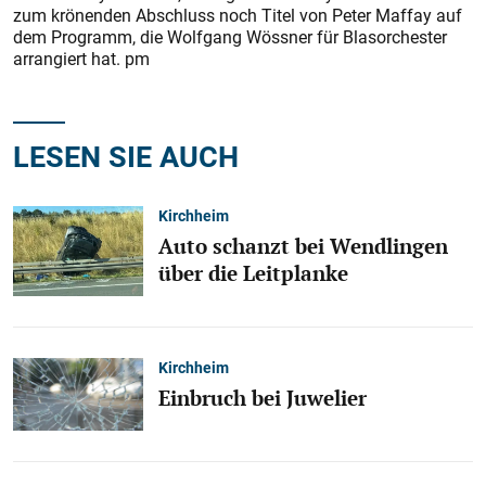
zum krönenden Abschluss noch Titel von Peter Maffay auf
dem Programm, die Wolfgang Wössner für Blasorchester
arrangiert hat. pm
LESEN SIE AUCH
Kirchheim
Auto schanzt bei Wendlingen
über die Leitplanke
Kirchheim
Einbruch bei Juwelier