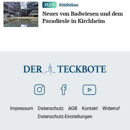
Städtebau
Neues von Badwiesen und dem
Paradiesle in Kirchheim
Impressum
Datenschutz
AGB
Kontakt
Widerruf
Datenschutz-Einstellungen