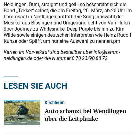
Neidlingen. Bunt, straight und geil - so beschreibt sich die
Band „Tekker“ selbst, die am Freitag, 20. März, ab 20 Uhr im
Lammsaal in Neidlingen auftritt. Die Song- auswahl der
Musiker aus Bissingen und Umgebung geht von Van Halen
über Journey zu Whitesnake, Deep Purple bis hin zu Kim
Wilde sowie einigen deutschen Interpreten wie Heinz Rudolf
Kunze oder Spliff, um nur eine Auswahl zu nennen.pm
Karten im Vorverkauf sind bestellbar über info@lamm-
neidlingen.de oder die Nummer 0 70 23/90 88 72
LESEN SIE AUCH
Kirchheim
Auto schanzt bei Wendlingen
über die Leitplanke