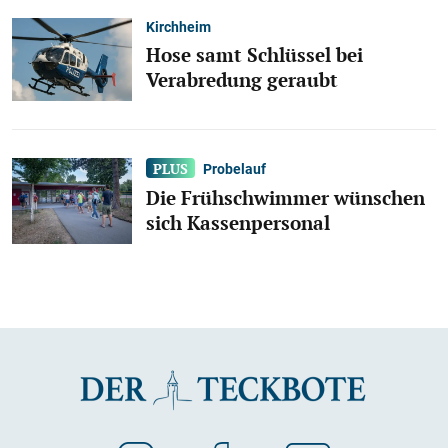
Kirchheim
Hose samt Schlüssel bei
Verabredung geraubt
Probelauf
Die Frühschwimmer wünschen
sich Kassenpersonal