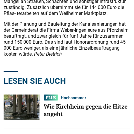
Mängel an Straßen, Schächten und sonstiger Infrastruktur
zuständig. Zusätzlich übernimmt sie für 144 000 Euro die
Pflas- terarbeiten auf dem Weilheimer Marktplatz.
Mit der Planung und Bauleitung der Kanalsanierungen hat
der Gemeinderat die Firma Weber-Ingenieure aus Pforzheim
beauftragt, und zwar gleich für fünf Jahre für zusammen
rund 150 000 Euro. Das sind laut Honorarordnung rund 45
000 Euro weniger, als eine jährliche Einzelbeauftragung
kosten würde.
Peter Dietrich
LESEN SIE AUCH
Hochsommer
Wie Kirchheim gegen die Hitze
angeht