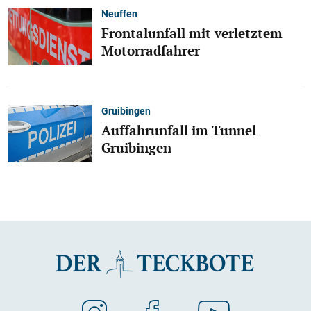
Neuffen
Frontalunfall mit verletztem
Motorradfahrer
Gruibingen
Auffahrunfall im Tunnel
Gruibingen