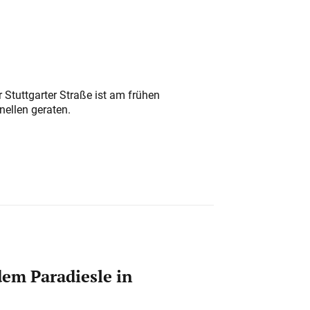
 Stuttgarter Straße ist am frühen
nellen geraten.
em Paradiesle in