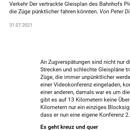
Verkehr Der vertrackte Gleisplan des Bahnhofs P
die Züge pünktlicher fahren könnten.
Von Peter Di
31.07.2021
An Zugverspätungen sind nicht nur 
Strecken und schlechte Gleispläne t
Züge, die immer unpünktlicher werde
einer Videokonferenz eingeladen, k
einer anderen, damals war es um di
gibt es auf 13 Kilometern keine Übe
Kilometern nur ein einziges Blocksig
dass er nun eine eigene Konferenz 2
Es geht kreuz und quer