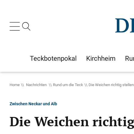
Teckbotenpokal
Kirchheim
Ru
Home
Nachrichten
Rund um die Teck
Die Weichen richtig stellen
Zwischen Neckar und Alb
Die Weichen richtig