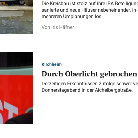
Die Kreisbau ist stolz auf ihre IBA-Beteilig
sanierte und neue Häuser nebeneinander. In 
mehreren Umplanungen los.
Iris Häfner
Kirchheim
Durch Oberlicht gebrochen
Derzeitigen Erkenntnissen zufolge schwer ve
Donnerstagabend in der Aichelbergstraße.