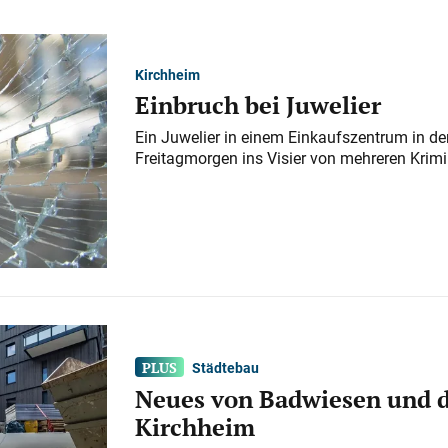
Kirchheim
Einbruch bei Juwelier
Ein Juwelier in einem Einkaufszentrum in der
Freitagmorgen ins Visier von mehreren Krimi
Städtebau
Neues von Badwiesen und d
Kirchheim