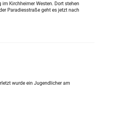
ung im Kirchheimer Westen. Dort stehen
der Paradiesstraße geht es jetzt nach
rletzt wurde ein Jugendlicher am