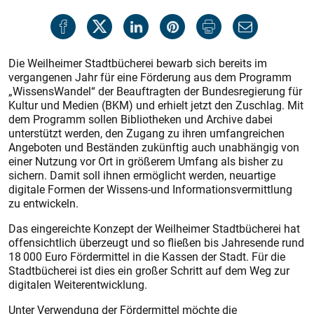
Die Weilheimer Stadtbücherei bewarb sich bereits im
vergangenen Jahr für eine Förderung aus dem Programm
„WissensWandel“ der Beauftragten der Bundesregierung für
Kultur und Medien (BKM) und erhielt jetzt den Zuschlag. Mit
dem Programm sollen Bibliotheken und Archive dabei
unterstützt werden, den Zugang zu ihren umfangreichen
Angeboten und Beständen zukünftig auch unabhängig von
einer Nutzung vor Ort in größerem Umfang als bisher zu
sichern. Damit soll ihnen ermöglicht werden, neuartige
digitale Formen der Wissens-und Informationsvermittlung
zu entwickeln.
Das eingereichte Konzept der Weilheimer Stadtbücherei hat
offensichtlich überzeugt und so fließen bis Jahresende rund
18 000 Euro Fördermittel in die Kassen der Stadt. Für die
Stadtbücherei ist dies ein großer Schritt auf dem Weg zur
digitalen Weiterentwicklung.
Unter Verwendung der Fördermittel möchte die