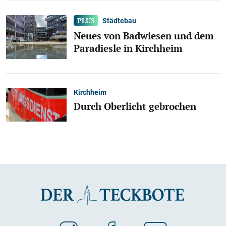
Städtebau
Neues von Badwiesen und dem
Paradiesle in Kirchheim
Kirchheim
Durch Oberlicht gebrochen