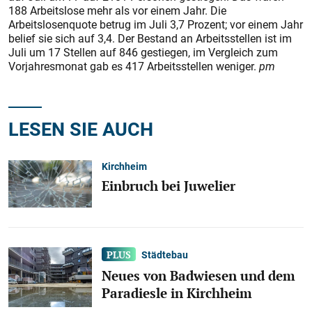
188 Arbeitslose mehr als vor einem Jahr. Die
Arbeitslosenquote betrug im Juli 3,7 Prozent; vor einem Jahr
belief sie sich auf 3,4. Der Bestand an Arbeitsstellen ist im
Juli um 17 Stellen auf 846 gestiegen, im Vergleich zum
Vorjahresmonat gab es 417 Arbeitsstellen weniger.
pm
LESEN SIE AUCH
Kirchheim
Einbruch bei Juwelier
Städtebau
Neues von Badwiesen und dem
Paradiesle in Kirchheim