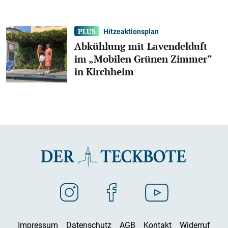
Hitzeaktionsplan
Abkühlung mit Lavendelduft
im „Mobilen Grünen Zimmer“
in Kirchheim
Impressum
Datenschutz
AGB
Kontakt
Widerruf