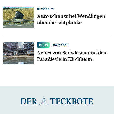
Kirchheim
Auto schanzt bei Wendlingen
über die Leitplanke
Städtebau
Neues von Badwiesen und dem
Paradiesle in Kirchheim