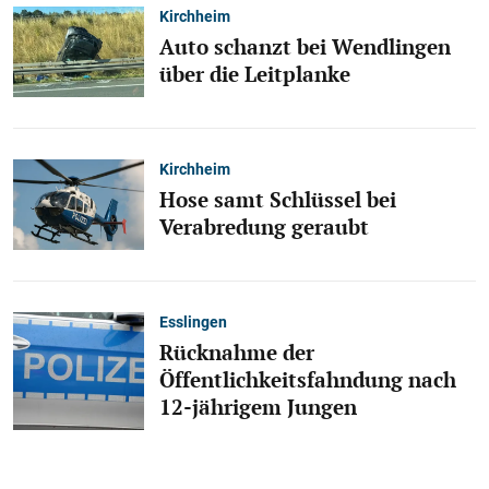
Kirchheim
Auto schanzt bei Wendlingen
über die Leitplanke
Kirchheim
Hose samt Schlüssel bei
Verabredung geraubt
Esslingen
Rücknahme der
Öffentlichkeitsfahndung nach
12-jährigem Jungen