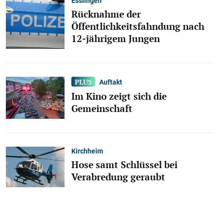
Esslingen
Rücknahme der
Öffentlichkeitsfahndung nach
12-jährigem Jungen
Auftakt
Im Kino zeigt sich die
Gemeinschaft
Kirchheim
Hose samt Schlüssel bei
Verabredung geraubt