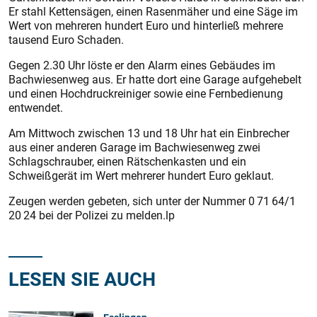
Er stahl Kettensägen, einen Rasenmäher und eine Säge im
Wert von mehreren hundert Euro und hinterließ mehrere
tausend Euro Schaden.
Gegen 2.30 Uhr löste er den Alarm eines Gebäudes im
Bachwiesenweg aus. Er hatte dort eine Garage aufgehebelt
und einen Hochdruckreiniger sowie eine Fernbedienung
entwendet.
Am Mittwoch zwischen 13 und 18 Uhr hat ein Einbrecher
aus einer anderen Garage im Bachwiesenweg zwei
Schlagschrauber, einen Rätschenkasten und ein
Schweißgerät im Wert mehrerer hundert Euro geklaut.
Zeugen werden gebeten, sich unter der Nummer 0 71 64/1
20 24 bei der Polizei zu melden.lp
LESEN SIE AUCH