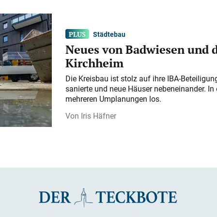
Städtebau
Neues von Badwiesen und d
Kirchheim
Die Kreisbau ist stolz auf ihre IBA-Beteilig
sanierte und neue Häuser nebeneinander. In 
mehreren Umplanungen los.
Iris Häfner