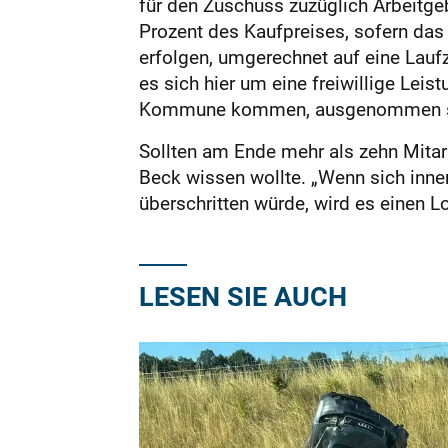
für den Zuschuss zuzüglich Arbeitge
Prozent des Kaufpreises, sofern das
erfolgen, umgerechnet auf eine Lauf
es sich hier um eine freiwillige Lei
Kommune kommen, ausgenommen sind 
Sollten am Ende mehr als zehn Mitar
Beck wissen wollte. „Wenn sich inne
überschritten würde, wird es einen 
LESEN SIE AUCH