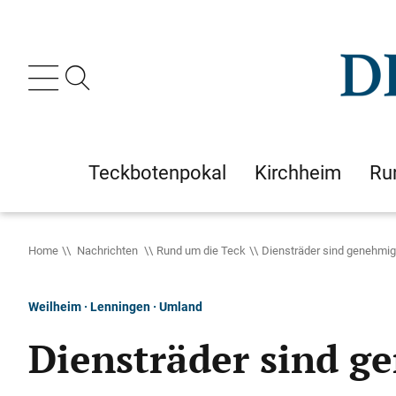
Teckbotenpokal
Kirchheim
Ru
Home
Nachrichten
Rund um die Teck
Diensträder sind genehmig
Weilheim · Lenningen · Umland
Diensträder sind g