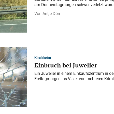
am Donnerstagmorgen schwer verletzt word
Antje Dörr
Kirchheim
Einbruch bei Juwelier
Ein Juwelier in einem Einkaufszentrum in der
Freitagmorgen ins Visier von mehreren Krimi