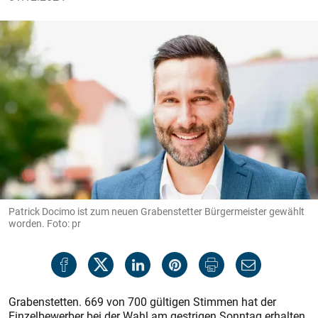
Patrick Docimo ist zum neuen Grabenstetter Bürgermeister gewählt
worden. Foto: pr
Grabenstetten. 669 von 700 gültigen Stimmen hat der
Einzelbewerber bei der Wahl am gestrigen Sonntag erhalten.