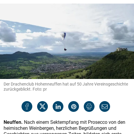
Der Drachenclub Hohenneuffen hat auf 50 Jahre Vereinsgeschichte
zurückgeblickt. Foto: pr
Neuffen.
Nach einem Sektempfang mit Prosecco von den
heimischen Weinbergen, herzlichen Begrüßungen und