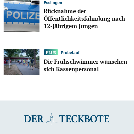
Esslingen
Rücknahme der
Öffentlichkeitsfahndung nach
12-jährigem Jungen
Probelauf
Die Frühschwimmer wünschen
sich Kassenpersonal