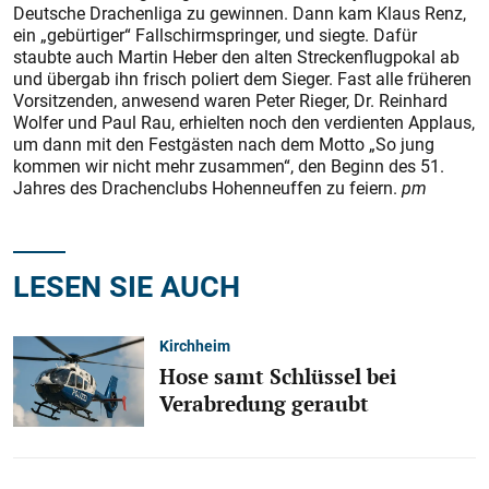
Deutsche Drachenliga zu gewinnen. Dann kam Klaus Renz,
ein „gebürtiger“ Fallschirmspringer, und siegte. Dafür
staubte auch Martin Heber den alten Streckenflugpokal ab
und übergab ihn frisch poliert dem Sieger. Fast alle früheren
Vorsitzenden, anwesend waren Peter Rieger, Dr. Reinhard
Wolfer und Paul Rau, erhielten noch den verdienten Applaus,
um dann mit den Festgästen nach dem Motto „So jung
kommen wir nicht mehr zusammen“, den Beginn des 51.
Jahres des Drachenclubs Hohenneuffen zu feiern.
pm
LESEN SIE AUCH
Kirchheim
Hose samt Schlüssel bei
Verabredung geraubt