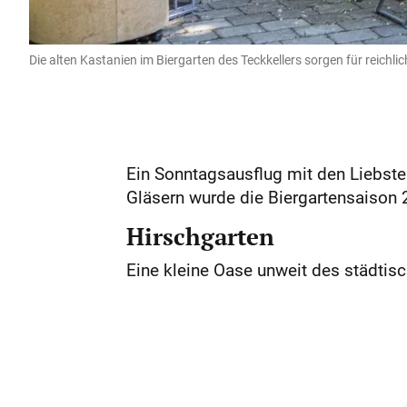
Die alten Kastanien im Biergarten des Teckkellers sorgen für reichli
Ein Sonntagsausflug mit den Liebste
Gläsern wurde die Biergartensaison
Hirschgarten
Eine kleine Oase unweit des städtisch