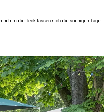
n rund um die Teck lassen sich die sonnigen Tage