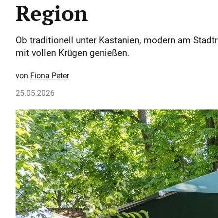
Region
Ob traditionell unter Kastanien, modern am Stadt
mit vollen Krügen genießen.
Fiona Peter
25.05.2026