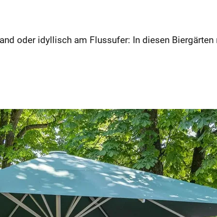
rand oder idyllisch am Flussufer: In diesen Biergärte