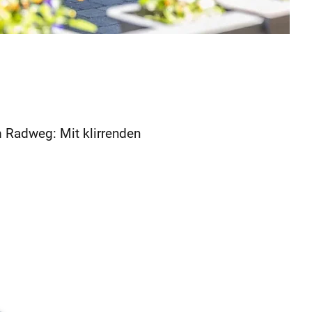
m Radweg: Mit klirrenden