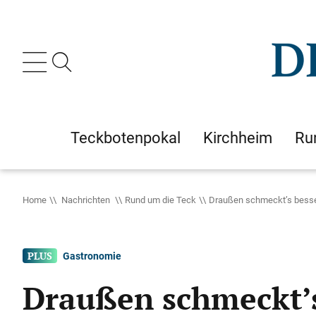
Teckbotenpokal
Kirchheim
Ru
Home
Nachrichten
Rund um die Teck
Draußen schmeckt’s besser
Gastronomie
Draußen schmeckt’s