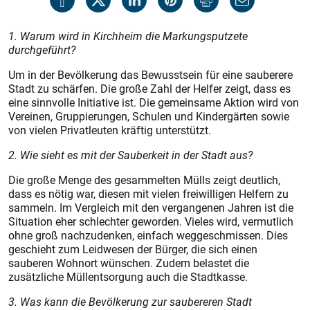
1. Warum wird in Kirchheim die Markungsputzete
durchgeführt?
Um in der Bevölkerung das Bewusstsein für eine sauberere
Stadt zu schärfen. Die große Zahl der Helfer zeigt, dass es
eine sinnvolle Initiative ist. Die gemeinsame Aktion wird von
Vereinen, Gruppierungen, Schulen und Kindergärten sowie
von vielen Privatleuten kräftig unterstützt.
2. Wie sieht es mit der Sauberkeit in der Stadt aus?
Die große Menge des gesammelten Mülls zeigt deutlich,
dass es nötig war, diesen mit vielen freiwilligen Helfern zu
sammeln. Im Vergleich mit den vergangenen Jahren ist die
Situation eher schlechter geworden. Vieles wird, vermutlich
ohne groß nachzudenken, einfach weggeschmissen. Dies
geschieht zum Leidwesen der Bürger, die sich einen
sauberen Wohnort wünschen. Zudem belastet die
zusätzliche Müllentsorgung auch die Stadtkasse.
3. Was kann die Bevölkerung zur saubereren Stadt