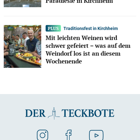
Paradiesle in Kirchheim
Traditionsfest in Kirchheim
Mit leichten Weinen wird
schwer gefeiert – was auf dem
Weindorf los ist an diesem
Wochenende