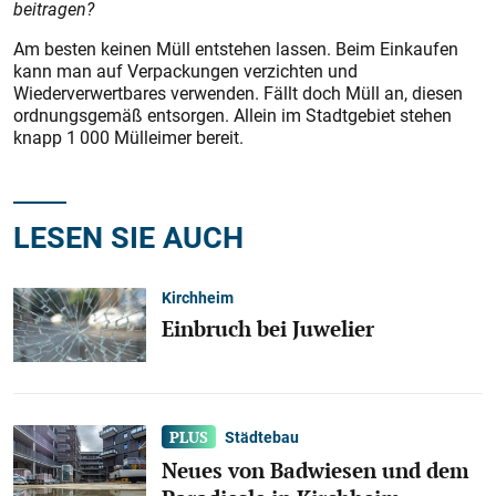
beitragen?
Am besten keinen Müll entstehen lassen. Beim Einkaufen
kann man auf Verpackungen verzichten und
Wiederverwertbares verwenden. Fällt doch Müll an, diesen
ordnungsgemäß entsorgen. Allein im Stadtgebiet stehen
knapp 1 000 Mülleimer bereit.
LESEN SIE AUCH
Kirchheim
Einbruch bei Juwelier
Städtebau
Neues von Badwiesen und dem