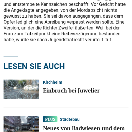
und entstempelte Kennzeichen beschafft. Vor Gericht hatte
die Angeklagte angegeben, von der Mordabsicht nichts
gewusst zu haben. Sie sei davon ausgegangen, dass dem
Opfer lediglich eine Abreibung verpasst werden sollte. Eine
Version, an der die Richter Zweifel äußerten. Weil bei der
Frau zum Tatzeitpunkt eine Reifeverzögerung bestanden
habe, wurde sie nach Jugendstrafrecht verurteilt. tut
LESEN SIE AUCH
Kirchheim
Einbruch bei Juwelier
Städtebau
Neues von Badwiesen und dem