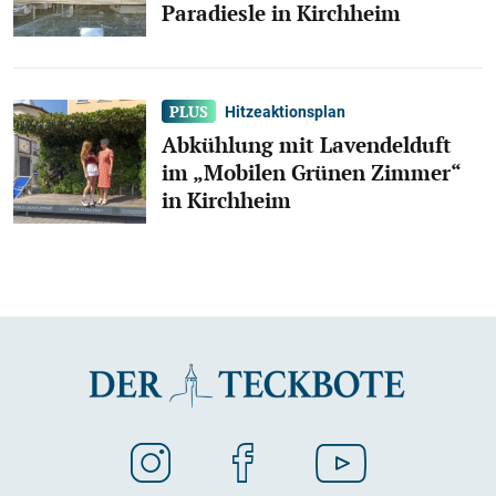
Paradiesle in Kirchheim
Hitzeaktionsplan
Abkühlung mit Lavendelduft
im „Mobilen Grünen Zimmer“
in Kirchheim