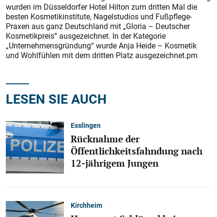
wurden im Düsseldorfer Hotel Hilton zum dritten Mal die
besten Kosmetikinstitute, Nagelstudios und Fußpflege-
Praxen aus ganz Deutschland mit „Gloria – Deutscher
Kosmetikpreis” ausgezeichnet. In der Kategorie
„Unternehmensgründung“ wurde Anja Heide – Kosmetik
und Wohlfühlen mit dem dritten Platz ausgezeichnet.pm
LESEN SIE AUCH
Esslingen
Rücknahme der
Öffentlichkeitsfahndung nach
12-jährigem Jungen
Kirchheim