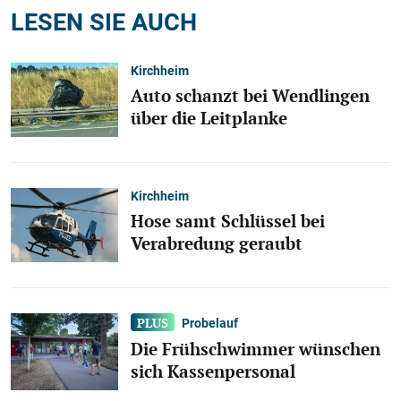
LESEN SIE AUCH
Kirchheim
Auto schanzt bei Wendlingen
über die Leitplanke
Kirchheim
Hose samt Schlüssel bei
Verabredung geraubt
Probelauf
Die Frühschwimmer wünschen
sich Kassenpersonal