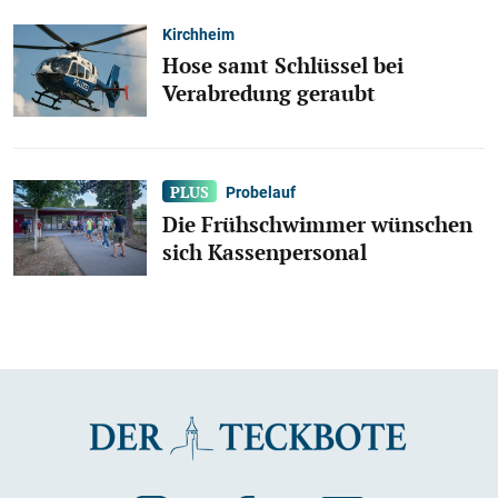
Kirchheim
Hose samt Schlüssel bei
Verabredung geraubt
Probelauf
Die Frühschwimmer wünschen
sich Kassenpersonal