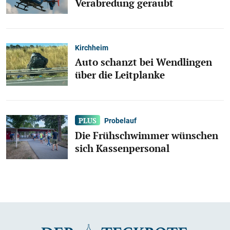
Verabredung geraubt
Kirchheim
Auto schanzt bei Wendlingen
über die Leitplanke
Probelauf
Die Frühschwimmer wünschen
sich Kassenpersonal